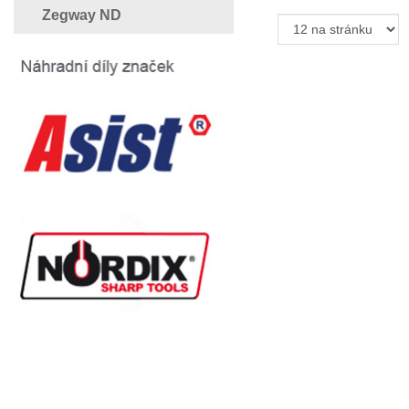
Zegway ND